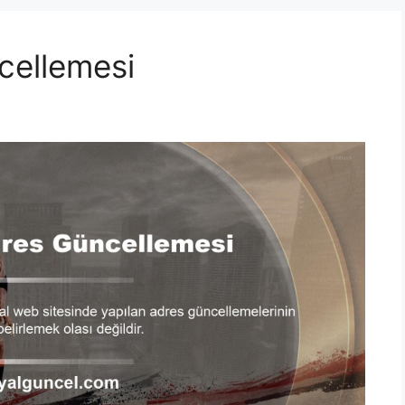
cellemesi