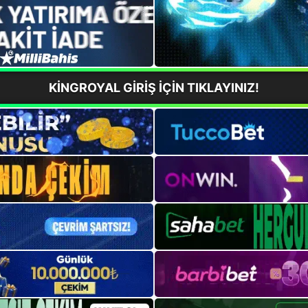
KİNGROYAL GİRİŞ İÇİN TIKLAYINIZ!