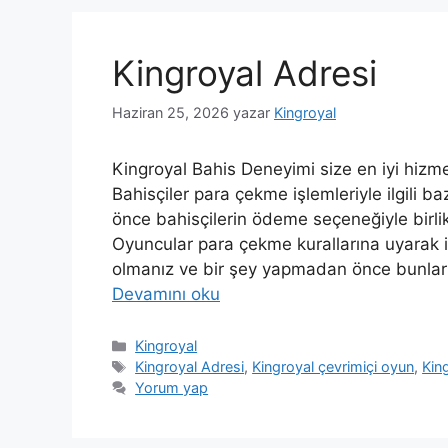
Kingroyal Adresi
Haziran 25, 2026
yazar
Kingroyal
Kingroyal Bahis Deneyimi size en iyi hizme
Bahisçiler para çekme işlemleriyle ilgili b
önce bahisçilerin ödeme seçeneğiyle birlik
Oyuncular para çekme kurallarına uyarak işleml
olmanız ve bir şey yapmadan önce bunları
Devamını oku
Kategoriler
Kingroyal
Etiketler
Kingroyal Adresi
,
Kingroyal çevrimiçi oyun
,
King
Yorum yap