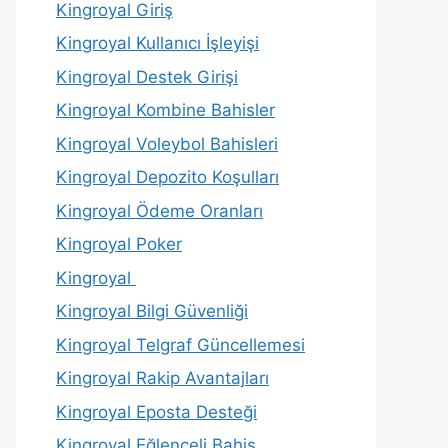
Kingroyal Giriş
Kingroyal Kullanıcı İşleyişi
Kingroyal Destek Girişi
Kingroyal Kombine Bahisler
Kingroyal Voleybol Bahisleri
Kingroyal Depozito Koşulları
Kingroyal Ödeme Oranları
Kingroyal Poker
Kingroyal
Kingroyal Bilgi Güvenliği
Kingroyal Telgraf Güncellemesi
Kingroyal Rakip Avantajları
Kingroyal Eposta Desteği
Kingroyal Eğlenceli Bahis