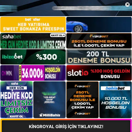
×
KİNGROYAL GİRİŞ İÇİN TIKLAYINIZ!