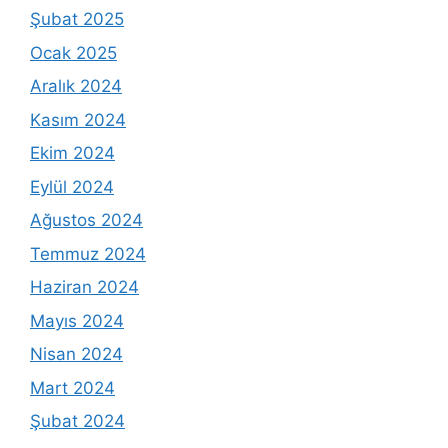
Şubat 2025
Ocak 2025
Aralık 2024
Kasım 2024
Ekim 2024
Eylül 2024
Ağustos 2024
Temmuz 2024
Haziran 2024
Mayıs 2024
Nisan 2024
Mart 2024
Şubat 2024