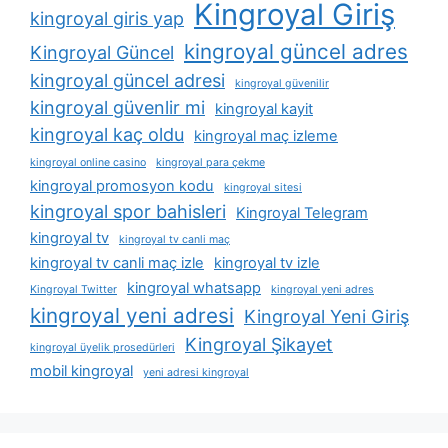
Kingroyal Giriş
kingroyal giris yap
kingroyal güncel adres
Kingroyal Güncel
kingroyal güncel adresi
kingroyal güvenilir
kingroyal güvenlir mi
kingroyal kayit
kingroyal kaç oldu
kingroyal maç izleme
kingroyal online casino
kingroyal para çekme
kingroyal promosyon kodu
kingroyal sitesi
kingroyal spor bahisleri
Kingroyal Telegram
kingroyal tv
kingroyal tv canli maç
kingroyal tv canli maç izle
kingroyal tv izle
kingroyal whatsapp
Kingroyal Twitter
kingroyal yeni adres
kingroyal yeni adresi
Kingroyal Yeni Giriş
Kingroyal Şikayet
kingroyal üyelik prosedürleri
mobil kingroyal
yeni adresi kingroyal