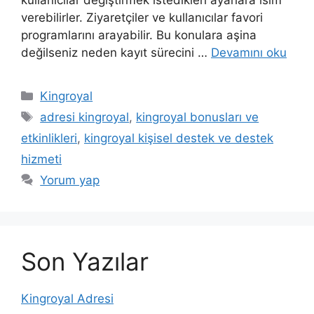
kullanıcılar değiştirmek istedikleri ayarlara isim
verebilirler. Ziyaretçiler ve kullanıcılar favori
programlarını arayabilir. Bu konulara aşina
değilseniz neden kayıt sürecini …
Devamını oku
Kategoriler
Kingroyal
Etiketler
adresi kingroyal
,
kingroyal bonusları ve
etkinlikleri
,
kingroyal kişisel destek ve destek
hizmeti
Yorum yap
Son Yazılar
Kingroyal Adresi