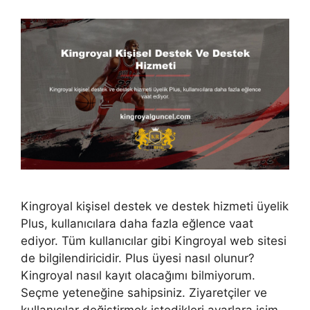
Kingroyal kişisel destek ve destek hizmeti üyelik
Plus, kullanıcılara daha fazla eğlence vaat
ediyor. Tüm kullanıcılar gibi Kingroyal web sitesi
de bilgilendiricidir. Plus üyesi nasıl olunur?
Kingroyal nasıl kayıt olacağımı bilmiyorum.
Seçme yeteneğine sahipsiniz. Ziyaretçiler ve