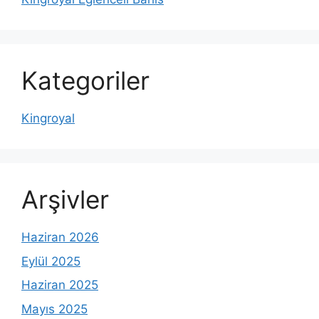
Kategoriler
Kingroyal
Arşivler
Haziran 2026
Eylül 2025
Haziran 2025
Mayıs 2025