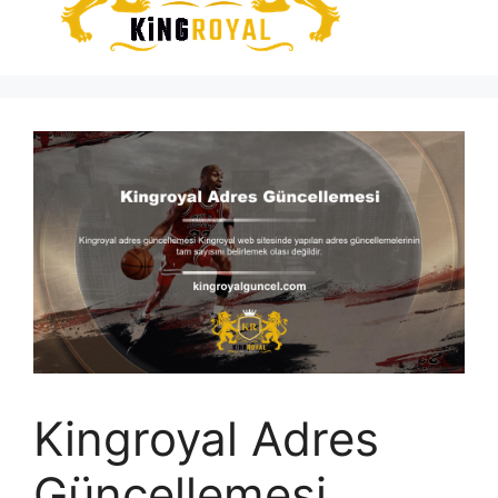
Kingroyal Adres
Güncellemesi