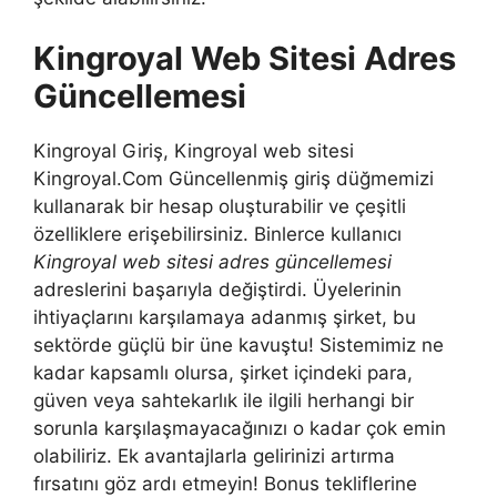
Kingroyal Web Sitesi Adres
Güncellemesi
Kingroyal Giriş, Kingroyal web sitesi
Kingroyal.Com Güncellenmiş giriş düğmemizi
kullanarak bir hesap oluşturabilir ve çeşitli
özelliklere erişebilirsiniz. Binlerce kullanıcı
Kingroyal web sitesi adres güncellemesi
adreslerini başarıyla değiştirdi. Üyelerinin
ihtiyaçlarını karşılamaya adanmış şirket, bu
sektörde güçlü bir üne kavuştu! Sistemimiz ne
kadar kapsamlı olursa, şirket içindeki para,
güven veya sahtekarlık ile ilgili herhangi bir
sorunla karşılaşmayacağınızı o kadar çok emin
olabiliriz. Ek avantajlarla gelirinizi artırma
fırsatını göz ardı etmeyin! Bonus tekliflerine