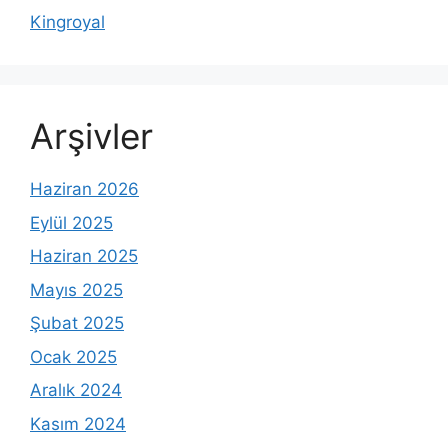
Kingroyal
Arşivler
Haziran 2026
Eylül 2025
Haziran 2025
Mayıs 2025
Şubat 2025
Ocak 2025
Aralık 2024
Kasım 2024