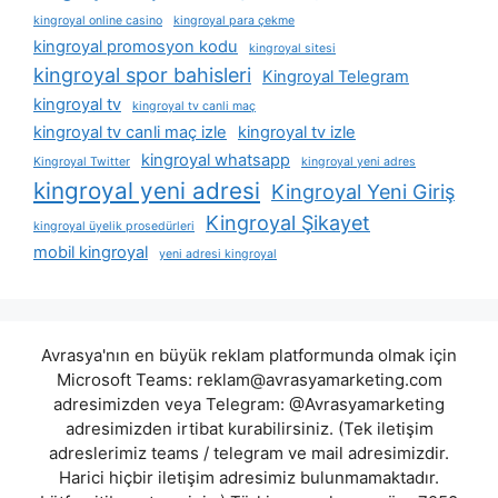
kingroyal online casino
kingroyal para çekme
kingroyal promosyon kodu
kingroyal sitesi
kingroyal spor bahisleri
Kingroyal Telegram
kingroyal tv
kingroyal tv canli maç
kingroyal tv canli maç izle
kingroyal tv izle
kingroyal whatsapp
Kingroyal Twitter
kingroyal yeni adres
kingroyal yeni adresi
Kingroyal Yeni Giriş
Kingroyal Şikayet
kingroyal üyelik prosedürleri
mobil kingroyal
yeni adresi kingroyal
Avrasya'nın en büyük reklam platformunda olmak için
Microsoft Teams:
reklam@avrasyamarketing.com
adresimizden veya Telegram: @Avrasyamarketing
adresimizden irtibat kurabilirsiniz. (Tek iletişim
adreslerimiz teams / telegram ve mail adresimizdir.
Harici hiçbir iletişim adresimiz bulunmamaktadır.