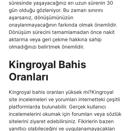
süresinde yaşayacağınız en uzun sürenin 30
gün olduğu gözleniyor. Bu zaman sınırını
aşarsanız, dönüşümünüzün
onaylanmayacağının farkında olmak önemlidir.
Dönüşüm sürecini tamamlamadan önce nakit
aktarma veya geri çekme hakkına sahip
olmadığınızı belirtmek önemlidir.
Kingroyal Bahis
Oranları
Kingroyal bahis oranları yüksek mi?Kingroyal
site incelemeleri ve yorumları internetteki çeşitli
platformlarda bulunabilir. Gerçek kullanıcı
incelemelerini okumak için forumları veya sözlük
sitelerini ziyaret edebilirsiniz. Fikirlerin bazen
yanıltıcı olabileceğini ve uygulanamayacakları