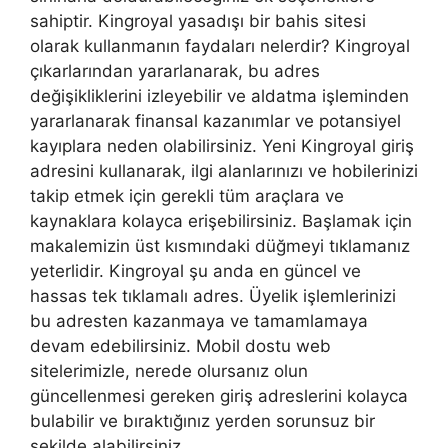
sahiptir. Kingroyal yasadışı bir bahis sitesi
olarak kullanmanın faydaları nelerdir? Kingroyal
çıkarlarından yararlanarak, bu adres
değişikliklerini izleyebilir ve aldatma işleminden
yararlanarak finansal kazanımlar ve potansiyel
kayıplara neden olabilirsiniz. Yeni Kingroyal giriş
adresini kullanarak, ilgi alanlarınızı ve hobilerinizi
takip etmek için gerekli tüm araçlara ve
kaynaklara kolayca erişebilirsiniz. Başlamak için
makalemizin üst kısmındaki düğmeyi tıklamanız
yeterlidir. Kingroyal şu anda en güncel ve
hassas tek tıklamalı adres. Üyelik işlemlerinizi
bu adresten kazanmaya ve tamamlamaya
devam edebilirsiniz. Mobil dostu web
sitelerimizle, nerede olursanız olun
güncellenmesi gereken giriş adreslerini kolayca
bulabilir ve bıraktığınız yerden sorunsuz bir
şekilde alabilirsiniz.