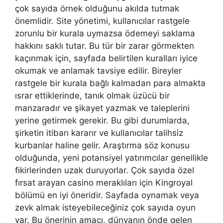
çok sayıda örnek olduğunu akılda tutmak
önemlidir. Site yönetimi, kullanıcılar rastgele
zorunlu bir kurala uymazsa ödemeyi saklama
hakkını saklı tutar. Bu tür bir zarar görmekten
kaçınmak için, sayfada belirtilen kuralları iyice
okumak ve anlamak tavsiye edilir. Bireyler
rastgele bir kurala bağlı kalmadan para almakta
ısrar ettiklerinde, tanık olmak üzücü bir
manzaradır ve şikayet yazmak ve taleplerini
yerine getirmek gerekir. Bu gibi durumlarda,
şirketin itibarı kararır ve kullanıcılar talihsiz
kurbanlar haline gelir. Araştırma söz konusu
olduğunda, yeni potansiyel yatırımcılar genellikle
fikirlerinden uzak duruyorlar. Çok sayıda özel
fırsat arayan casino meraklıları için Kingroyal
bölümü en iyi öneridir. Sayfada oynamak veya
zevk almak isteyebileceğiniz çok sayıda oyun
var. Bu önerinin amacı, dünyanın önde gelen