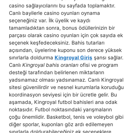
casino sağlayıcılarını bu sayfada toplamaktır.
Canlı bayilerle casino oyunları oynama
seçeneğiniz var. İlk üyelik ve kaydı
tamamladıktan sonra, bonus ödüllerinizin bir
parçası olarak casino oyunları için çok sayıda ek
seçenek keşfedeceksiniz. Bahis tutarları
açısından, üyelerine kuponu son derece yüksek
sınırlarla doldurma
Kingroyal Giriş
şansı sağlar.
Canlı
Kingroyal bahis oranları
ofisi ve program
desteği tarafından belirlenen miktarların
yadsınamaz olması yadsınamaz. Canlı Kingroyal
sitesi güvenilirdir ve nesnel kurumlarla koruduğu
koordinasyon seviyesi için bir ücretle gelir. Bu
aşamada, Kingroyal futbol bahisleri ana odak
noktasıdır. Futbol noktasındaki yarışmaların
çoğu önemlidir. Basketbol, ​​tenis ve voleybol gibi
diğer sporlar, kuponları göz ardı edilemeyen
sınırlarla doldurabileceğiniz ek seçeneklere