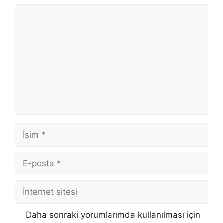
Yorum
İsim
E-
posta
İnternet
sitesi
Daha sonraki yorumlarımda kullanılması için