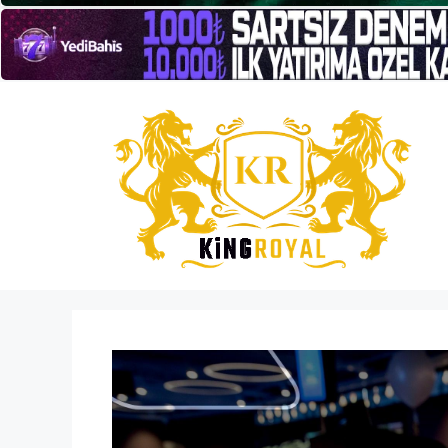
İçeriğe
atla