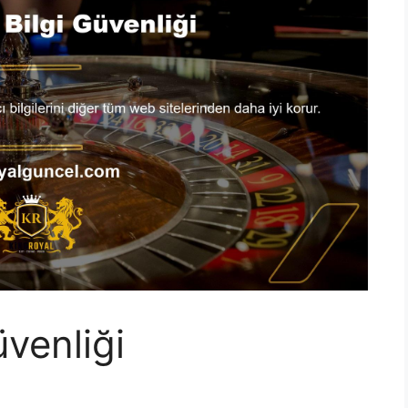
üvenliği