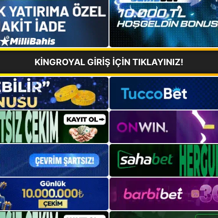
KİNGROYAL GİRİŞ İÇİN TIKLAYINIZ!