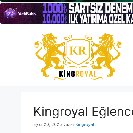
İçeriğe
atla
Kingroyal Eğlence
Eylül 20, 2025
yazar
Kingroyal