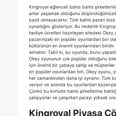
Kingroyal eğlenceli bahis bahis şirketleri
anlar yaşamak olduğunu düşündüğümüzde
basit olmayacaktır. Türk bahis pazarı bize
oynadığını gösteriyor. Bu nedenle Kingroyal
hediye ücretleri hazırlayan sitedeki Okey o
pazarındaki en popüler oyunlardan biri o
kültürünün en önemli oyunlarından biridir
almaktır. Tabii ki, bu oyunda, bunu yaparke
Okey oyununun çok popüler olduğunu bil
için önemli bir çabaya sahip ve müşterile
en popüler oyunlardan biri, Okey oyunu, 
her zamankinden daha iyi oynanır. Türk ba
veriyor ve aslında bu oyunlardan kazançlar
Çünkü bu konuda bahis şirketlerine baktığ
çalışıyorlar ve çalışırken parayı yüksek ora
Kingroyal Piyasa Ç