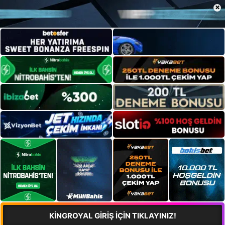
×
KİNGROYAL GİRİŞ İÇİN TIKLAYINIZ!