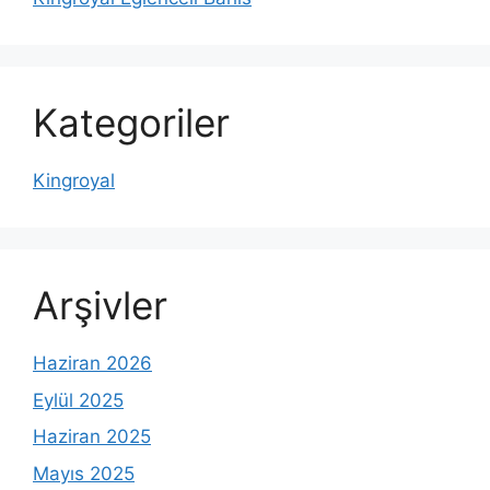
Kategoriler
Kingroyal
Arşivler
Haziran 2026
Eylül 2025
Haziran 2025
Mayıs 2025