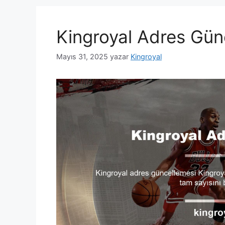
Kingroyal Adres Gün
Mayıs 31, 2025
yazar
Kingroyal