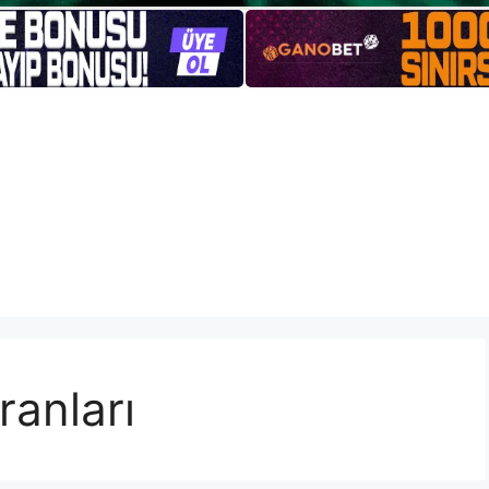
ranları