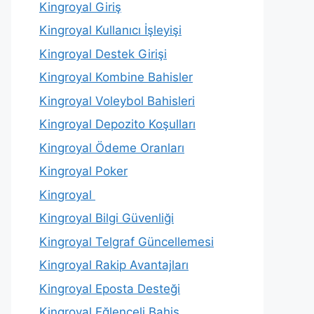
Kingroyal Giriş
Kingroyal Kullanıcı İşleyişi
Kingroyal Destek Girişi
Kingroyal Kombine Bahisler
Kingroyal Voleybol Bahisleri
Kingroyal Depozito Koşulları
Kingroyal Ödeme Oranları
Kingroyal Poker
Kingroyal
Kingroyal Bilgi Güvenliği
Kingroyal Telgraf Güncellemesi
Kingroyal Rakip Avantajları
Kingroyal Eposta Desteği
Kingroyal Eğlenceli Bahis