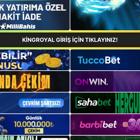
KİNGROYAL GİRİŞ İÇİN TIKLAYINIZ!