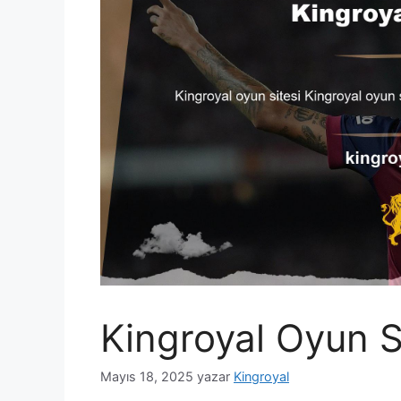
Kingroyal Oyun S
Mayıs 18, 2025
yazar
Kingroyal