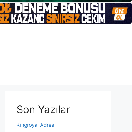
Son Yazılar
Kingroyal Adresi