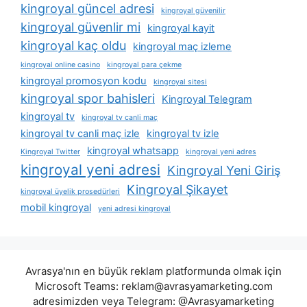
kingroyal güncel adresi
kingroyal güvenilir
kingroyal güvenlir mi
kingroyal kayit
kingroyal kaç oldu
kingroyal maç izleme
kingroyal online casino
kingroyal para çekme
kingroyal promosyon kodu
kingroyal sitesi
kingroyal spor bahisleri
Kingroyal Telegram
kingroyal tv
kingroyal tv canli maç
kingroyal tv canli maç izle
kingroyal tv izle
kingroyal whatsapp
Kingroyal Twitter
kingroyal yeni adres
kingroyal yeni adresi
Kingroyal Yeni Giriş
Kingroyal Şikayet
kingroyal üyelik prosedürleri
mobil kingroyal
yeni adresi kingroyal
Avrasya'nın en büyük reklam platformunda olmak için
Microsoft Teams:
reklam@avrasyamarketing.com
adresimizden veya Telegram: @Avrasyamarketing