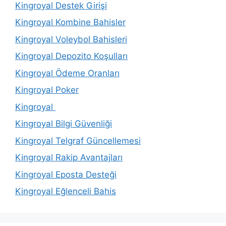
Kingroyal Destek Girişi
Kingroyal Kombine Bahisler
Kingroyal Voleybol Bahisleri
Kingroyal Depozito Koşulları
Kingroyal Ödeme Oranları
Kingroyal Poker
Kingroyal
Kingroyal Bilgi Güvenliği
Kingroyal Telgraf Güncellemesi
Kingroyal Rakip Avantajları
Kingroyal Eposta Desteği
Kingroyal Eğlenceli Bahis