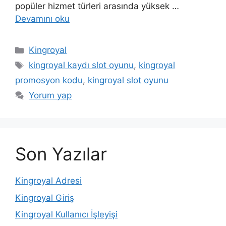
popüler hizmet türleri arasında yüksek …
Devamını oku
Kategoriler
Kingroyal
Etiketler
kingroyal kaydı slot oyunu
,
kingroyal
promosyon kodu
,
kingroyal slot oyunu
Yorum yap
Son Yazılar
Kingroyal Adresi
Kingroyal Giriş
Kingroyal Kullanıcı İşleyişi