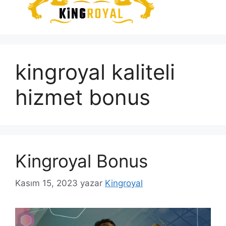
kingroyal kaliteli
hizmet bonus
Kingroyal Bonus
Kasım 15, 2023
yazar
Kingroyal