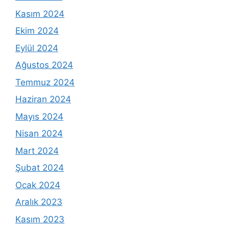
Kasım 2024
Ekim 2024
Eylül 2024
Ağustos 2024
Temmuz 2024
Haziran 2024
Mayıs 2024
Nisan 2024
Mart 2024
Şubat 2024
Ocak 2024
Aralık 2023
Kasım 2023