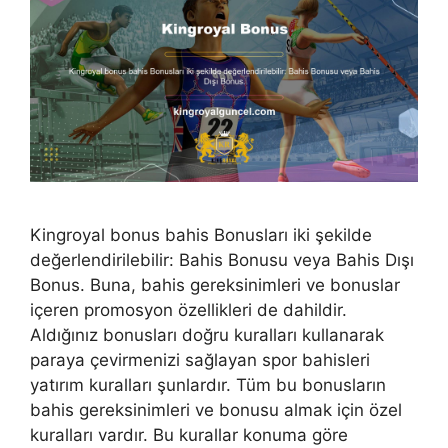
Kingroyal bonus bahis Bonusları iki şekilde
değerlendirilebilir: Bahis Bonusu veya Bahis Dışı
Bonus. Buna, bahis gereksinimleri ve bonuslar
içeren promosyon özellikleri de dahildir.
Aldığınız bonusları doğru kuralları kullanarak
paraya çevirmenizi sağlayan spor bahisleri
yatırım kuralları şunlardır. Tüm bu bonusların
bahis gereksinimleri ve bonusu almak için özel
kuralları vardır. Bu kurallar konuma göre