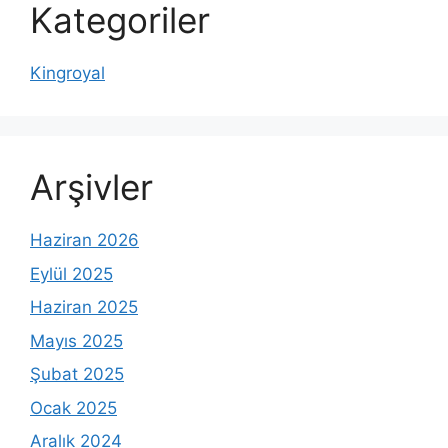
Kategoriler
Kingroyal
Arşivler
Haziran 2026
Eylül 2025
Haziran 2025
Mayıs 2025
Şubat 2025
Ocak 2025
Aralık 2024