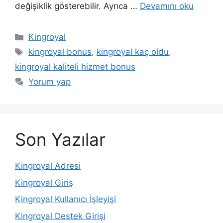
değişiklik gösterebilir. Ayrıca …
Devamını oku
Kategoriler
Kingroyal
Etiketler
kingroyal bonus
,
kingroyal kaç oldu
,
kingroyal kaliteli hizmet bonus
Yorum yap
Son Yazılar
Kingroyal Adresi
Kingroyal Giriş
Kingroyal Kullanıcı İşleyişi
Kingroyal Destek Girişi