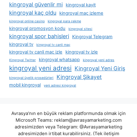
kingroyal güvenlir mi
kingroyal kayit
kingroyal kaç oldu
kingroyal maç izleme
kingroyal online casino
kingroyal para çekme
kingroyal promosyon kodu
kingroyal sitesi
kingroyal spor bahisleri
Kingroyal Telegram
kingroyal tv
kingroyal tv canli maç
kingroyal tv canli maç izle
kingroyal tv izle
kingroyal whatsapp
Kingroyal Twitter
kingroyal yeni adres
kingroyal yeni adresi
Kingroyal Yeni Giriş
Kingroyal Şikayet
kingroyal üyelik prosedürleri
mobil kingroyal
yeni adresi kingroyal
Avrasya'nın en büyük reklam platformunda olmak için
Microsoft Teams:
reklam@avrasyamarketing.com
adresimizden veya Telegram: @Avrasyamarketing
adresimizden irtibat kurabilirsiniz. (Tek iletişim