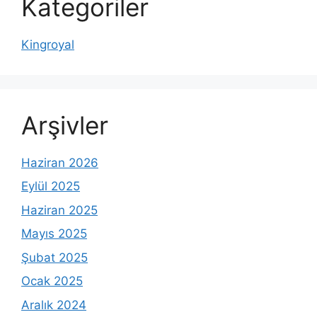
Kategoriler
Kingroyal
Arşivler
Haziran 2026
Eylül 2025
Haziran 2025
Mayıs 2025
Şubat 2025
Ocak 2025
Aralık 2024