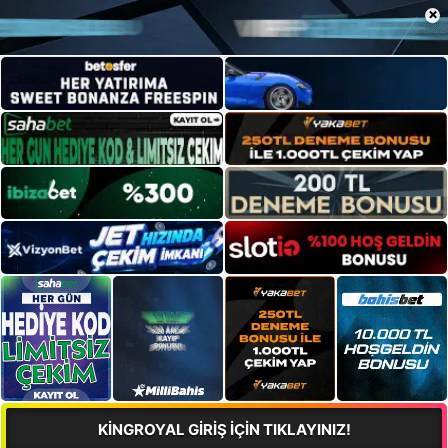
×
KİNGROYAL GİRİŞ İÇİN TIKLAYINIZ!