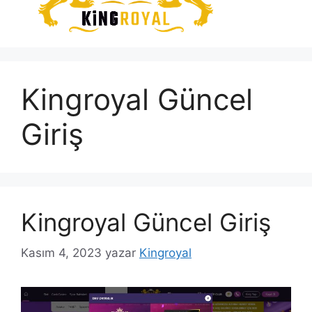
Kingroyal Güncel
Giriş
Kingroyal Güncel Giriş
Kasım 4, 2023
yazar
Kingroyal