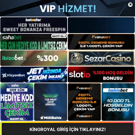
×
KİNGROYAL GİRİŞ İÇİN TIKLAYINIZ!