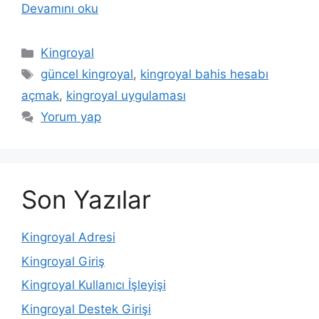
Devamını oku
Kategoriler
Kingroyal
Etiketler
güncel kingroyal
,
kingroyal bahis hesabı
açmak
,
kingroyal uygulaması
Yorum yap
Son Yazılar
Kingroyal Adresi
Kingroyal Giriş
Kingroyal Kullanıcı İşleyişi
Kingroyal Destek Girişi