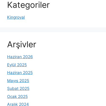
Kategoriler
Kingroyal
Arşivler
Haziran 2026
Eylül 2025
Haziran 2025
Mayıs 2025
Şubat 2025
Ocak 2025
Aralık 2024