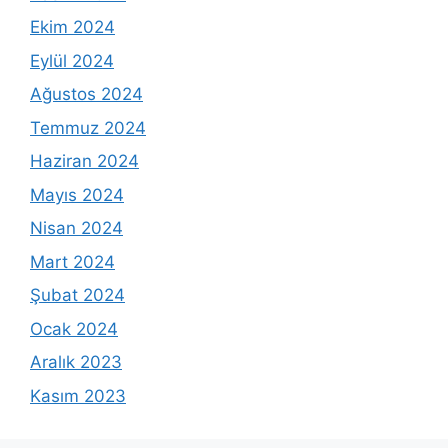
Ekim 2024
Eylül 2024
Ağustos 2024
Temmuz 2024
Haziran 2024
Mayıs 2024
Nisan 2024
Mart 2024
Şubat 2024
Ocak 2024
Aralık 2023
Kasım 2023