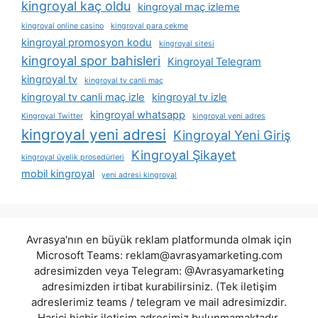
kingroyal kaç oldu
kingroyal maç izleme
kingroyal online casino
kingroyal para çekme
kingroyal promosyon kodu
kingroyal sitesi
kingroyal spor bahisleri
Kingroyal Telegram
kingroyal tv
kingroyal tv canli maç
kingroyal tv canli maç izle
kingroyal tv izle
kingroyal whatsapp
Kingroyal Twitter
kingroyal yeni adres
kingroyal yeni adresi
Kingroyal Yeni Giriş
Kingroyal Şikayet
kingroyal üyelik prosedürleri
mobil kingroyal
yeni adresi kingroyal
Avrasya'nın en büyük reklam platformunda olmak için
Microsoft Teams:
reklam@avrasyamarketing.com
adresimizden veya Telegram: @Avrasyamarketing
adresimizden irtibat kurabilirsiniz. (Tek iletişim
adreslerimiz teams / telegram ve mail adresimizdir.
Harici hiçbir iletişim adresimiz bulunmamaktadır.