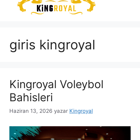
giris kingroyal
Kingroyal Voleybol
Bahisleri
Haziran 13, 2026
yazar
Kingroyal