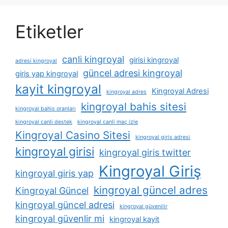
Etiketler
canli kingroyal
girisi kingroyal
adresi kingroyal
güncel adresi kingroyal
giris yap kingroyal
kayit kingroyal
Kingroyal Adresi
kingroyal adres
kingroyal bahis sitesi
kingroyal bahis oranları
kingroyal canli destek
kingroyal canli maç izle
Kingroyal Casino Sitesi
kingroyal giris adresi
kingroyal girisi
kingroyal giris twitter
Kingroyal Giriş
kingroyal giris yap
kingroyal güncel adres
Kingroyal Güncel
kingroyal güncel adresi
kingroyal güvenilir
kingroyal güvenlir mi
kingroyal kayit