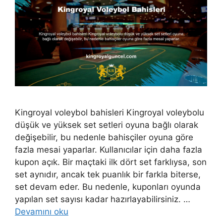
Kingroyal voleybol bahisleri Kingroyal voleybolu
düşük ve yüksek set setleri oyuna bağlı olarak
değişebilir, bu nedenle bahisçiler oyuna göre
fazla mesai yaparlar. Kullanıcılar için daha fazla
kupon açık. Bir maçtaki ilk dört set farklıysa, son
set aynıdır, ancak tek puanlık bir farkla biterse,
set devam eder. Bu nedenle, kuponları oyunda
yapılan set sayısı kadar hazırlayabilirsiniz. …
Devamını oku