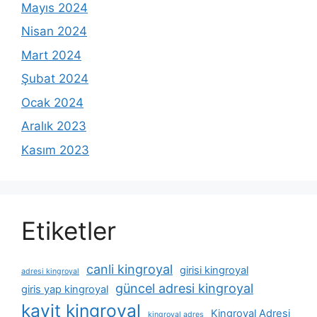
Mayıs 2024
Nisan 2024
Mart 2024
Şubat 2024
Ocak 2024
Aralık 2023
Kasım 2023
Etiketler
canli kingroyal
girisi kingroyal
adresi kingroyal
güncel adresi kingroyal
giris yap kingroyal
kayit kingroyal
Kingroyal Adresi
kingroyal adres