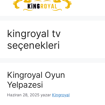
kingroyal tv
seçenekleri
Kingroyal Oyun
Yelpazesi
Haziran 28, 2025
yazar
Kingroyal