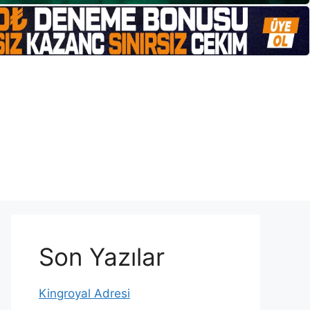
Son Yazılar
Kingroyal Adresi