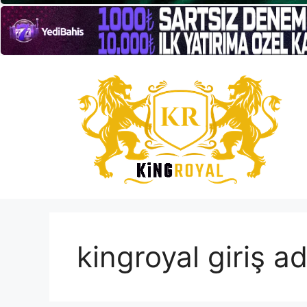
İçeriğe
atla
kingroyal giriş a