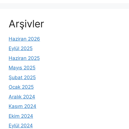
Arşivler
Haziran 2026
Eylül 2025
Haziran 2025
Mayıs 2025
Şubat 2025
Ocak 2025
Aralık 2024
Kasım 2024
Ekim 2024
Eylül 2024