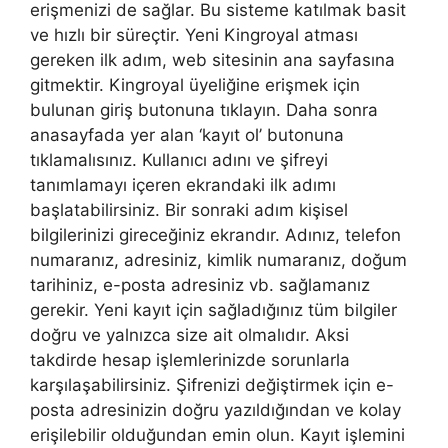
erişmenizi de sağlar. Bu sisteme katılmak basit
ve hızlı bir süreçtir. Yeni Kingroyal atması
gereken ilk adım, web sitesinin ana sayfasına
gitmektir. Kingroyal üyeliğine erişmek için
bulunan giriş butonuna tıklayın. Daha sonra
anasayfada yer alan ‘kayıt ol’ butonuna
tıklamalısınız. Kullanıcı adını ve şifreyi
tanımlamayı içeren ekrandaki ilk adımı
başlatabilirsiniz. Bir sonraki adım kişisel
bilgilerinizi gireceğiniz ekrandır. Adınız, telefon
numaranız, adresiniz, kimlik numaranız, doğum
tarihiniz, e-posta adresiniz vb. sağlamanız
gerekir. Yeni kayıt için sağladığınız tüm bilgiler
doğru ve yalnızca size ait olmalıdır. Aksi
takdirde hesap işlemlerinizde sorunlarla
karşılaşabilirsiniz. Şifrenizi değiştirmek için e-
posta adresinizin doğru yazıldığından ve kolay
erişilebilir olduğundan emin olun. Kayıt işlemini