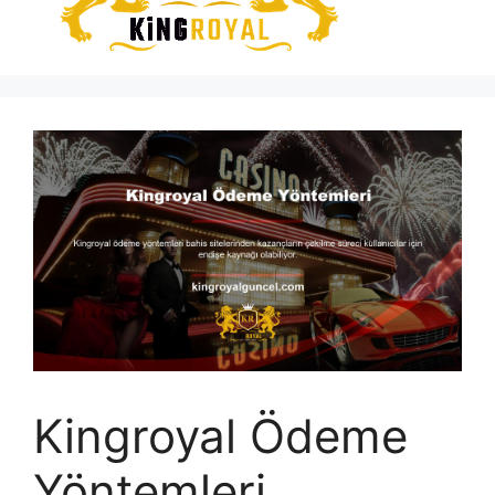
Kingroyal Ödeme
Yöntemleri