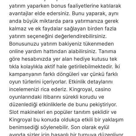
yatırım yaparken bonus faaliyetlerine katılarak
avantajlar elde edersiniz. Bunu yaparak, aynı
anda büyük miktarda para yatırmanıza gerek
kalmaz ve ek faydalar sağlayan birden fazla
yatırım seçeneğini değerlendirebilirsiniz.
Bonusunuzu yatırım bakiyeniz tükenmeden
online yardım hattından alabilirsiniz. Tanıma
göre hesabınızda yer alan hediye kutusu tek
tıkla kolaylıkla aktif hale getirilebilmektedir. İki
kampanyanın farklı döngüleri var çünkü farklı
oyun türlerini içeriyorlar. Etkinlik detaylarını
incelemenizi rica ederiz. Kingroyal, casino
oyunlarındaki itibarını sürekli korudu ve
düzenlediği etkinliklerle de bunu pekiştiriyor.
Slot makineleri en popüler tanıtım şeklidir ve
Kingroyal bu konuda oldukça etkili bir yaklaşım
benimsediği söylenebilir. Son olarak eylül
ayında sizler için başarılı bir turnuva düzenliyor