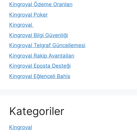
Kingroyal Ödeme Oranları
Kingroyal Poker
Kingroyal
Kingroyal Bilgi Güvenliği
Kingroyal Telgraf Güncellemesi
Kingroyal Rakip Avantajları
Kingroyal Eposta Desteği
Kingroyal Eğlenceli Bahis
Kategoriler
Kingroyal