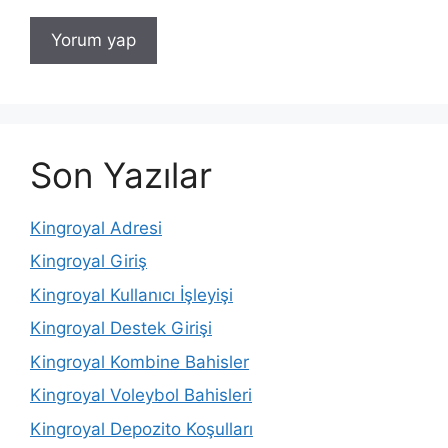
Son Yazılar
Kingroyal Adresi
Kingroyal Giriş
Kingroyal Kullanıcı İşleyişi
Kingroyal Destek Girişi
Kingroyal Kombine Bahisler
Kingroyal Voleybol Bahisleri
Kingroyal Depozito Koşulları