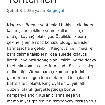
Şubat 8, 2025
yazar
Kingroyal
Kingroyal ödeme yöntemleri bahis sitelerinden
kazançların çekilme süreci kullanıcılar için
endişe kaynağı olabiliyor. Özellikle ilk para
çekme işlemleri söz konusu olduğunda işler
karmaşık hale gelebilir. Kingroyal çekilmesi ile
para çekme taleplerini kısa sürede kolayca
iletebilir ve hızlı sonuç alabilirsiniz. Varsa dosya
talebinin konusu olabilir. Aslında özellikle talep
edilmediği sürece para çekme belgelerini
göndermeniz gerekmemektedir. Öne çıkan bir
bahis sitesi olarak Kingroyal en büyük etki
düzenli olarak gerçekleştirdiği bonus
kampanyalarıdır. Kullanıcılarına neşe ve
memnuniyet getiren bir kampanyayı tartışıyoruz.