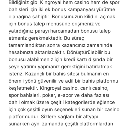
Bildiğiniz gibi Kingroyal hem casino hem de spor
bahisleri için iki ek bonus kampanyası yürütme
olanağına sahiptir. Bonusunuzun kilidini açmak
için bonus talep menüsüne erişmeniz ve
yatırdığınız parayı harcamadan bonusu talep
etmeniz gerekmektedir. Bu süreç
tamamlandıktan sonra kazancınız zamanında
hesabınıza aktarılacaktır. Dönüştürülebilir bu
bonusu alabilmeniz için kredi kartı dışında bir
şeye yatırım yapmanız gerektiğini hatırlatmak
isteriz. Kazançlı bir bahis sitesi bulmanın en
önemli yönü güvenilir ve adil bir bahis platformu
keşfetmektir. Kingroyal casino, canlı casino,
spor bahisleri, poker, e-spor ve daha fazlası
dahil olmak üzere çeşitli kategorilerde eğlence
için çok çeşitli oyun seçenekleri sunan bir casino
platformudur. Sizlere sağlam bir altyapı
sunarken aynı zamanda çeşitli platformlardan