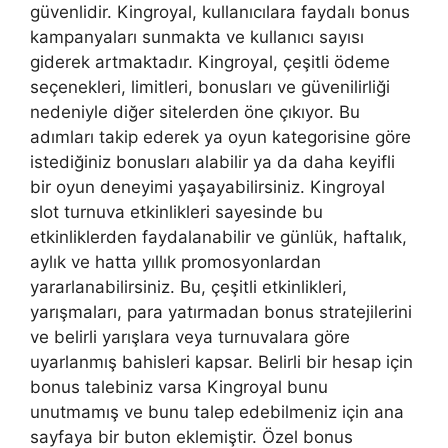
güvenlidir. Kingroyal, kullanıcılara faydalı bonus
kampanyaları sunmakta ve kullanıcı sayısı
giderek artmaktadır. Kingroyal, çeşitli ödeme
seçenekleri, limitleri, bonusları ve güvenilirliği
nedeniyle diğer sitelerden öne çıkıyor. Bu
adımları takip ederek ya oyun kategorisine göre
istediğiniz bonusları alabilir ya da daha keyifli
bir oyun deneyimi yaşayabilirsiniz. Kingroyal
slot turnuva etkinlikleri sayesinde bu
etkinliklerden faydalanabilir ve günlük, haftalık,
aylık ve hatta yıllık promosyonlardan
yararlanabilirsiniz. Bu, çeşitli etkinlikleri,
yarışmaları, para yatırmadan bonus stratejilerini
ve belirli yarışlara veya turnuvalara göre
uyarlanmış bahisleri kapsar. Belirli bir hesap için
bonus talebiniz varsa Kingroyal bunu
unutmamış ve bunu talep edebilmeniz için ana
sayfaya bir buton eklemiştir. Özel bonus