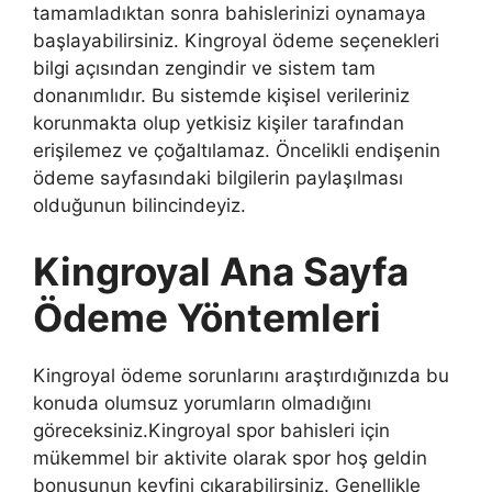
tamamladıktan sonra bahislerinizi oynamaya
başlayabilirsiniz. Kingroyal ödeme seçenekleri
bilgi açısından zengindir ve sistem tam
donanımlıdır. Bu sistemde kişisel verileriniz
korunmakta olup yetkisiz kişiler tarafından
erişilemez ve çoğaltılamaz. Öncelikli endişenin
ödeme sayfasındaki bilgilerin paylaşılması
olduğunun bilincindeyiz.
Kingroyal Ana Sayfa
Ödeme Yöntemleri
Kingroyal ödeme sorunlarını araştırdığınızda bu
konuda olumsuz yorumların olmadığını
göreceksiniz.Kingroyal spor bahisleri için
mükemmel bir aktivite olarak spor hoş geldin
bonusunun keyfini çıkarabilirsiniz. Genellikle