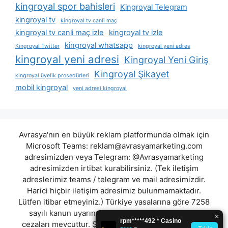
kingroyal spor bahisleri
Kingroyal Telegram
kingroyal tv
kingroyal tv canli maç
kingroyal tv canli maç izle
kingroyal tv izle
kingroyal whatsapp
Kingroyal Twitter
kingroyal yeni adres
kingroyal yeni adresi
Kingroyal Yeni Giriş
Kingroyal Şikayet
kingroyal üyelik prosedürleri
mobil kingroyal
yeni adresi kingroyal
Avrasya'nın en büyük reklam platformunda olmak için
Microsoft Teams:
reklam@avrasyamarketing.com
adresimizden veya Telegram: @Avrasyamarketing
adresimizden irtibat kurabilirsiniz. (Tek iletişim
adreslerimiz teams / telegram ve mail adresimizdir.
Harici hiçbir iletişim adresimiz bulunmamaktadır.
Lütfen itibar etmeyiniz.) Türkiye yasalarına göre 7258
sayılı kanun uyarınca yasa dışı bahis oynamanın
cezaları mevcuttur. Şu an bulunduğunuz site hiç bir