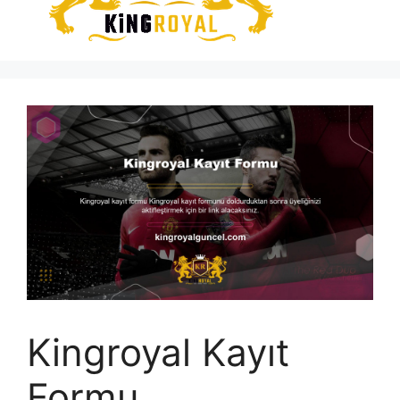
Kingroyal Kayıt
Formu