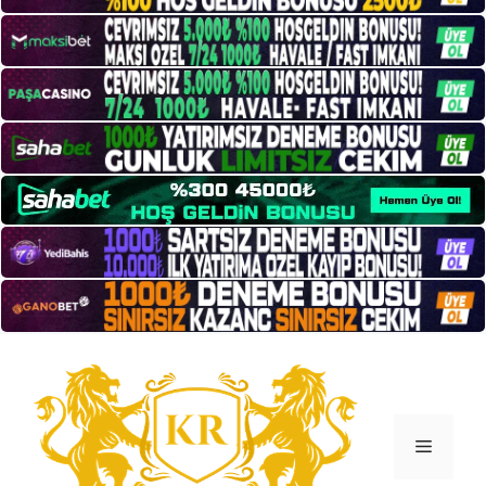
İçeriğe
atla
Menü