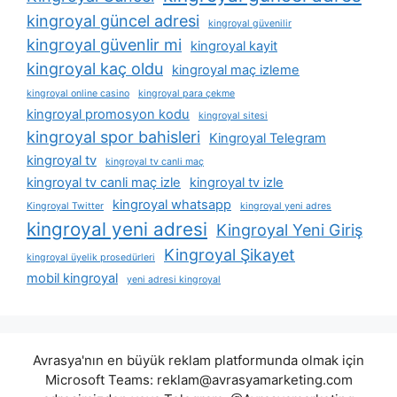
kingroyal güncel adresi
kingroyal güvenilir
kingroyal güvenlir mi
kingroyal kayit
kingroyal kaç oldu
kingroyal maç izleme
kingroyal online casino
kingroyal para çekme
kingroyal promosyon kodu
kingroyal sitesi
kingroyal spor bahisleri
Kingroyal Telegram
kingroyal tv
kingroyal tv canli maç
kingroyal tv canli maç izle
kingroyal tv izle
kingroyal whatsapp
Kingroyal Twitter
kingroyal yeni adres
kingroyal yeni adresi
Kingroyal Yeni Giriş
Kingroyal Şikayet
kingroyal üyelik prosedürleri
mobil kingroyal
yeni adresi kingroyal
Avrasya'nın en büyük reklam platformunda olmak için
Microsoft Teams:
reklam@avrasyamarketing.com