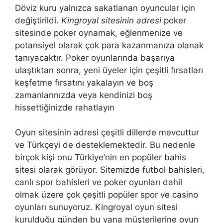
Döviz kuru yalnızca sakatlanan oyuncular için
değiştirildi.
Kingroyal sitesinin adresi
poker
sitesinde poker oynamak, eğlenmenize ve
potansiyel olarak çok para kazanmanıza olanak
tanıyacaktır. Poker oyunlarında başarıya
ulaştıktan sonra, yeni üyeler için çeşitli fırsatları
keşfetme fırsatını yakalayın ve boş
zamanlarınızda veya kendinizi boş
hissettiğinizde rahatlayın
Oyun sitesinin adresi çeşitli dillerde mevcuttur
ve Türkçeyi de desteklemektedir. Bu nedenle
birçok kişi onu Türkiye’nin en popüler bahis
sitesi olarak görüyor. Sitemizde futbol bahisleri,
canlı spor bahisleri ve poker oyunları dahil
olmak üzere çok çeşitli popüler spor ve casino
oyunları sunuyoruz. Kingroyal oyun sitesi
kurulduğu günden bu yana müşterilerine oyun