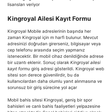
lisansları veriyor
Kingroyal Ailesi Kayıt Formu
Kingroyal Mobile adreslerinin başında her
zaman Kingroyal için m harfi bulunur. Mevcut
adresinizi doğrudan girerseniz, bilgisayar veya
cep telefonu arasında seçim yapmanız
istenecektir. Bir mobil cihaz denildiğinde adrese
bir uzantı eklenir. Sonuç olarak
Kingroyal ailesi
kayıt formu
giriş adresi gösterildi. Kingroyal web
sitesi son derece güvenilirdir, bu da
kullanıcılardan daha olumlu yanıt alınmasına ve
sorunsuz bir giriş sürecine yol açar
Mobil bahis sitesi Kingroyal, geniş bir spor
bahisleri ve canlı bahis faaliyetleri yelpazesine