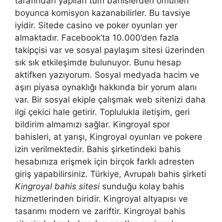
tarafından yapılan tüm bahislerden ömürleri
boyunca komisyon kazanabilirler. Bu tavsiye
iyidir. Sitede casino ve poker oyunları yer
almaktadır. Facebook’ta 10.000’den fazla
takipçisi var ve sosyal paylaşım sitesi üzerinden
sık sık etkileşimde bulunuyor. Bunu hesap
aktifken yazıyorum. Sosyal medyada hacim ve
aşırı piyasa oynaklığı hakkında bir yorum alanı
var. Bir sosyal ekiple çalışmak web sitenizi daha
ilgi çekici hale getirir. Toplulukla iletişim, geri
bildirim almamızı sağlar. Kingroyal spor
bahisleri, at yarışı, Kingroyal oyunları ve pokere
izin verilmektedir. Bahis şirketindeki bahis
hesabınıza erişmek için birçok farklı adresten
giriş yapabilirsiniz. Türkiye, Avrupalı ​​bahis şirketi
Kingroyal bahis sitesi
sunduğu kolay bahis
hizmetlerinden biridir. Kingroyal altyapısı ve
tasarımı modern ve zariftir. Kingroyal bahis