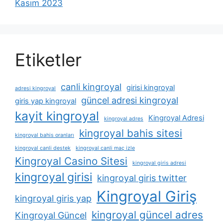
Kasım 2023
Etiketler
canli kingroyal
girisi kingroyal
adresi kingroyal
güncel adresi kingroyal
giris yap kingroyal
kayit kingroyal
Kingroyal Adresi
kingroyal adres
kingroyal bahis sitesi
kingroyal bahis oranları
kingroyal canli destek
kingroyal canli maç izle
Kingroyal Casino Sitesi
kingroyal giris adresi
kingroyal girisi
kingroyal giris twitter
Kingroyal Giriş
kingroyal giris yap
kingroyal güncel adres
Kingroyal Güncel