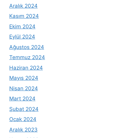
Aralık 2024
Kasım 2024
Ekim 2024
Eylül 2024
Ağustos 2024
Temmuz 2024
Haziran 2024
Mayıs 2024
Nisan 2024
Mart 2024
Şubat 2024
Ocak 2024
Aralık 2023