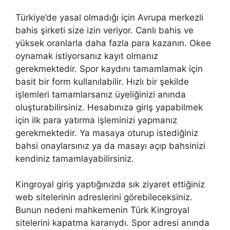
Türkiye’de yasal olmadığı için Avrupa merkezli
bahis şirketi size izin veriyor. Canlı bahis ve
yüksek oranlarla daha fazla para kazanın. Okee
oynamak istiyorsanız kayıt olmanız
gerekmektedir. Spor kaydını tamamlamak için
basit bir form kullanılabilir. Hızlı bir şekilde
işlemleri tamamlarsanız üyeliğinizi anında
oluşturabilirsiniz. Hesabınıza giriş yapabilmek
için ilk para yatırma işleminizi yapmanız
gerekmektedir. Ya masaya oturup istediğiniz
bahsi onaylarsınız ya da masayı açıp bahsinizi
kendiniz tamamlayabilirsiniz.
Kingroyal giriş yaptığınızda sık ziyaret ettiğiniz
web sitelerinin adreslerini görebileceksiniz.
Bunun nedeni mahkemenin Türk Kingroyal
sitelerini kapatma kararıydı. Spor adresi anında