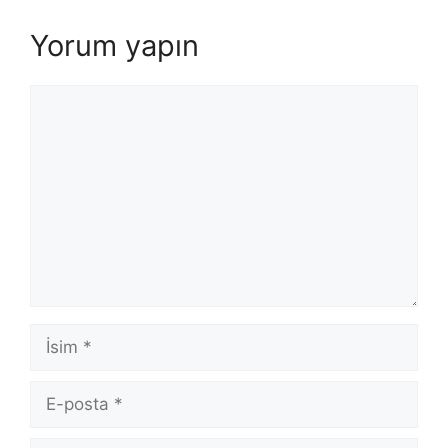
Yorum yapın
Yorum
İsim
E-
posta