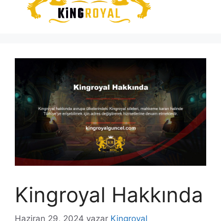
Kingroyal Hakkında
Haziran 29, 2024
yazar
Kingroyal