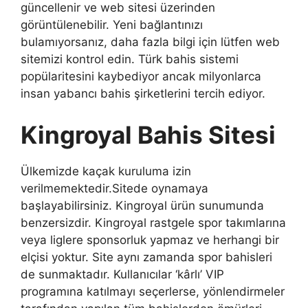
güncellenir ve web sitesi üzerinden
görüntülenebilir. Yeni bağlantınızı
bulamıyorsanız, daha fazla bilgi için lütfen web
sitemizi kontrol edin. Türk bahis sistemi
popülaritesini kaybediyor ancak milyonlarca
insan yabancı bahis şirketlerini tercih ediyor.
Kingroyal Bahis Sitesi
Ülkemizde kaçak kuruluma izin
verilmemektedir.Sitede oynamaya
başlayabilirsiniz. Kingroyal ürün sunumunda
benzersizdir. Kingroyal rastgele spor takımlarına
veya liglere sponsorluk yapmaz ve herhangi bir
elçisi yoktur. Site aynı zamanda spor bahisleri
de sunmaktadır. Kullanıcılar ‘kârlı’ VIP
programına katılmayı seçerlerse, yönlendirmeler