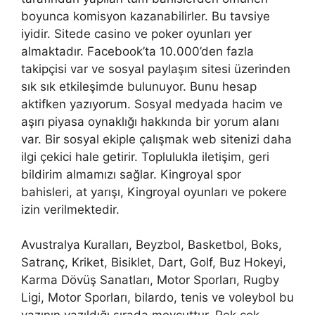
boyunca komisyon kazanabilirler. Bu tavsiye
iyidir. Sitede casino ve poker oyunları yer
almaktadır. Facebook’ta 10.000’den fazla
takipçisi var ve sosyal paylaşım sitesi üzerinden
sık sık etkileşimde bulunuyor. Bunu hesap
aktifken yazıyorum. Sosyal medyada hacim ve
aşırı piyasa oynaklığı hakkında bir yorum alanı
var. Bir sosyal ekiple çalışmak web sitenizi daha
ilgi çekici hale getirir. Toplulukla iletişim, geri
bildirim almamızı sağlar. Kingroyal spor
bahisleri, at yarışı, Kingroyal oyunları ve pokere
izin verilmektedir.
Avustralya Kuralları, Beyzbol, Basketbol, ​​Boks,
Satranç, Kriket, Bisiklet, Dart, Golf, Buz Hokeyi,
Karma Dövüş Sanatları, Motor Sporları, Rugby
Ligi, Motor Sporları, bilardo, tenis ve voleybol bu