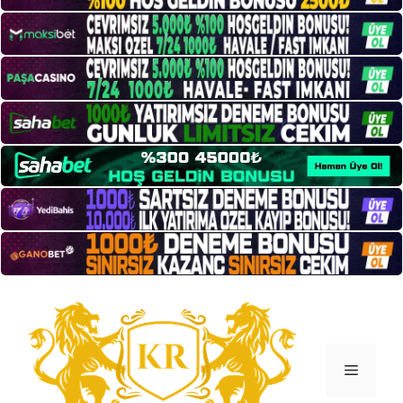
İçeriğe
atla
Menü