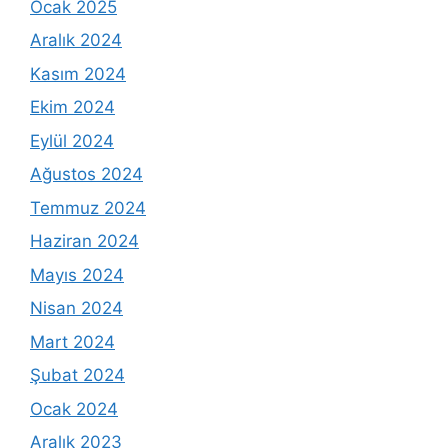
Ocak 2025
Aralık 2024
Kasım 2024
Ekim 2024
Eylül 2024
Ağustos 2024
Temmuz 2024
Haziran 2024
Mayıs 2024
Nisan 2024
Mart 2024
Şubat 2024
Ocak 2024
Aralık 2023