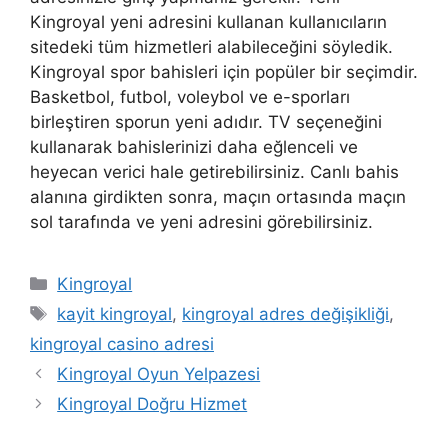
Kingroyal yeni adresini kullanan kullanıcıların
sitedeki tüm hizmetleri alabileceğini söyledik.
Kingroyal spor bahisleri için popüler bir seçimdir.
Basketbol, futbol, voleybol ve e-sporları
birleştiren sporun yeni adıdır. TV seçeneğini
kullanarak bahislerinizi daha eğlenceli ve
heyecan verici hale getirebilirsiniz. Canlı bahis
alanına girdikten sonra, maçın ortasında maçın
sol tarafında ve yeni adresini görebilirsiniz.
Kategoriler
Kingroyal
Etiketler
kayit kingroyal
,
kingroyal adres değişikliği
,
kingroyal casino adresi
Kingroyal Oyun Yelpazesi
Kingroyal Doğru Hizmet