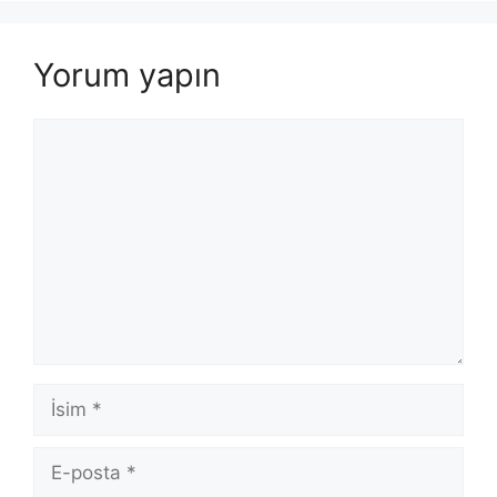
Yorum yapın
Yorum
İsim
E-
posta